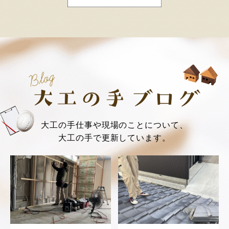
大工の手仕事や現場のことについて、
大工の手で更新しています。