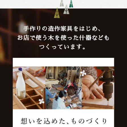
手作りの造作家具をはじめ、
お店で使う木を使った什器なども
つくっています。