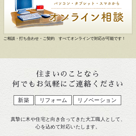
ご相談・打ち合わせ・ご契約 すべてオンラインで対応が可能です！
住まいのことなら
何でもお気軽にご連絡ください
新築
リフォーム
リノベーション
真摯に木や住宅と向き合ってきた大工職人として、
心を込めて対応いたします。