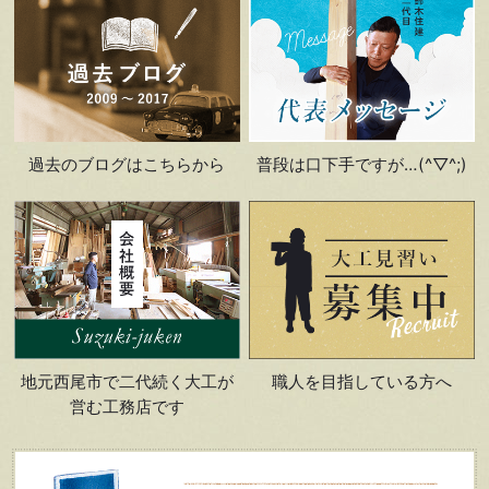
過去のブログはこちらから
普段は口下手ですが…(^▽^;)
地元西尾市で二代続く大工が
職人を目指している方へ
営む工務店です