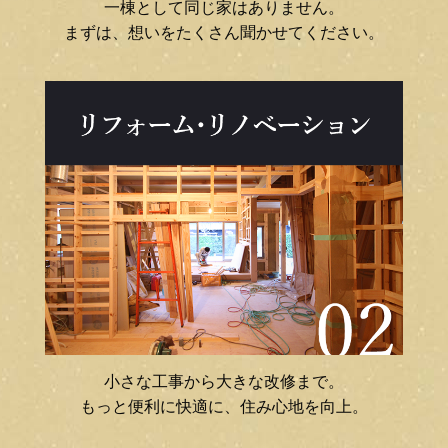
一棟として同じ家はありません。
まずは、想いをたくさん聞かせてください。
小さな工事から大きな改修まで。
もっと便利に快適に、住み心地を向上。