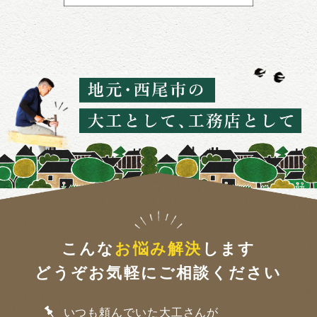
こんな
お悩み解決
します
どうぞお気軽にご相談ください
いつも頼んでいた大工さんが