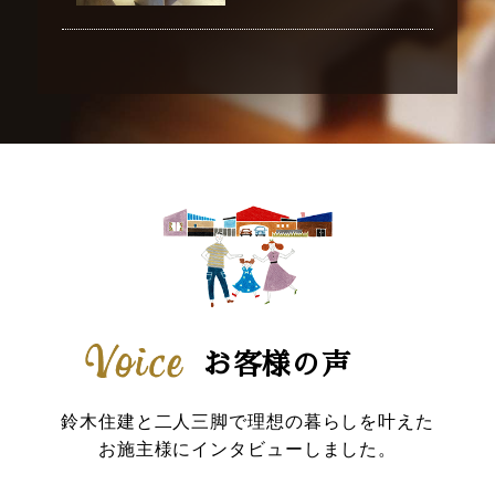
お客様の声
鈴木住建と二人三脚で理想の暮らしを叶えた
お施主様にインタビューしました。