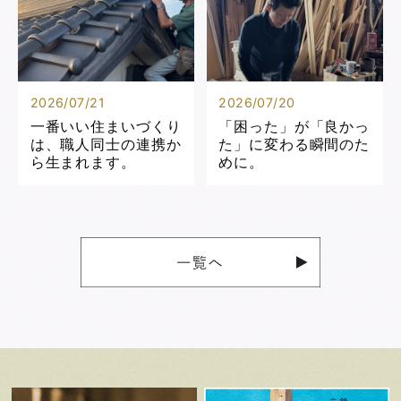
2026/07/21
2026/07/20
一番いい住まいづくり
「困った」が「良かっ
は、職人同士の連携か
た」に変わる瞬間のた
ら生まれます。
めに。