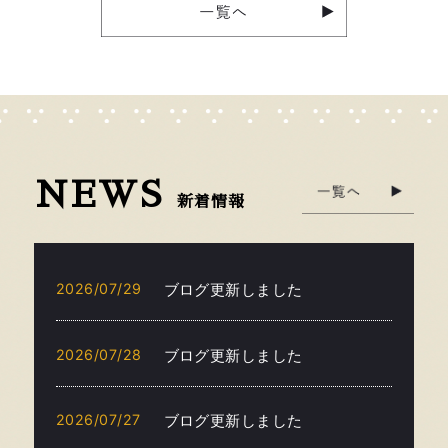
NEWS
新着情報
2026/07/29
ブログ更新しました
2026/07/28
ブログ更新しました
2026/07/27
ブログ更新しました