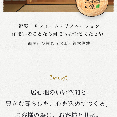
居心地のいい空間と
豊かな暮らしを、心を込めてつくる。
お客様の為に、お客様と共に。