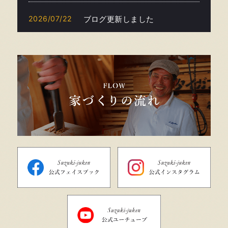
2026/07/22
ブログ更新しました
2026/07/21
ブログ更新しました
2026/07/20
ブログ更新しました