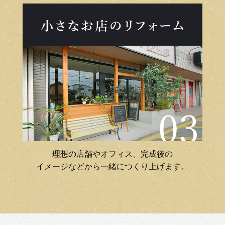
理想の店舗やオフィス、完成後の
イメージなどから一緒につくり上げます。