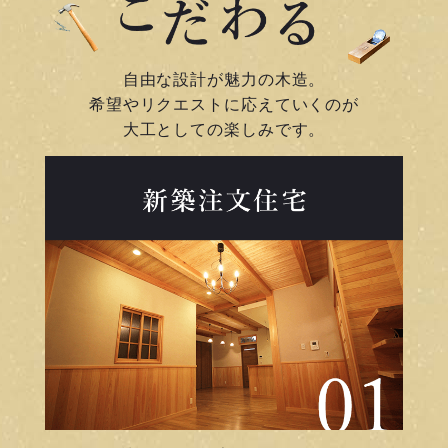
自由な設計が魅力の木造。
希望やリクエストに応えていくのが
大工としての楽しみです。