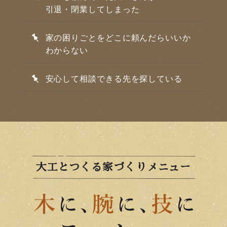
引退・閉業してしまった
家の困りごとをどこに頼んだらいいか
わからない
安心して相談できる先を探している
大工とつくる家づくりメニュー