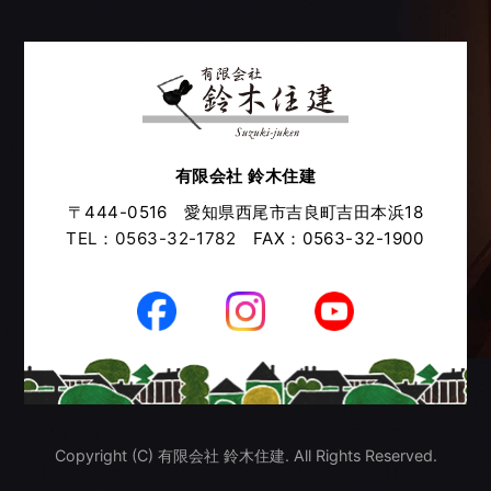
有限会社 鈴木住建
〒444-0516 愛知県西尾市吉良町吉田本浜18
TEL：0563-32-1782
FAX：0563-32-1900
Copyright (C) 有限会社 鈴木住建. All Rights Reserved.