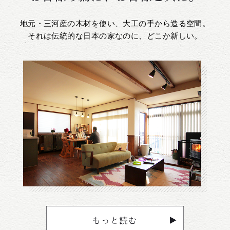
地元・三河産の木材を使い、大工の手から造る空間。
それは伝統的な日本の家なのに、どこか新しい。