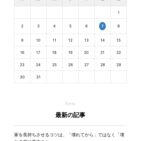
1
2
3
4
5
6
8
7
9
10
11
12
13
14
15
16
17
18
19
20
21
22
23
24
25
26
27
28
29
30
31
New
最新の記事
家を長持ちさせるコツは、「壊れてから」ではなく「壊