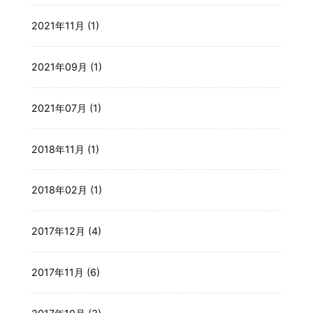
2021年11月 (1)
2021年09月 (1)
2021年07月 (1)
2018年11月 (1)
2018年02月 (1)
2017年12月 (4)
2017年11月 (6)