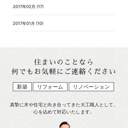
2017年02月 (17)
2017年01月 (10)
住まいのことなら
何でもお気軽にご連絡ください
新築
リフォーム
リノベーション
真摯に木や住宅と向き合ってきた大工職人として、
心を込めて対応いたします。