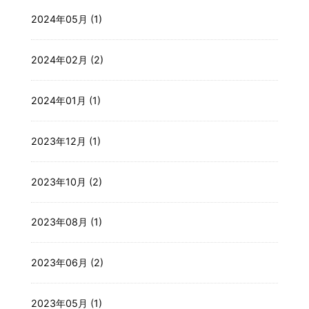
2024年05月 (1)
2024年02月 (2)
2024年01月 (1)
2023年12月 (1)
2023年10月 (2)
2023年08月 (1)
2023年06月 (2)
2023年05月 (1)