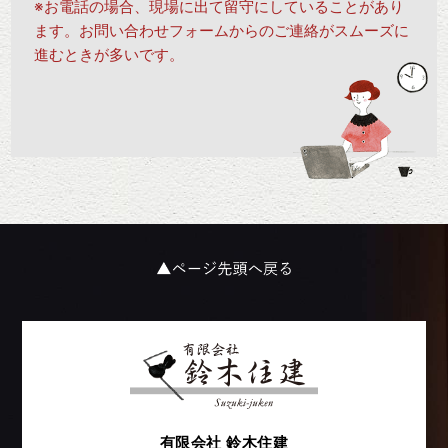
※お電話の場合、現場に出て留守にしていることがあり
ます。お問い合わせフォームからのご連絡がスムーズに
進むときが多いです。
有限会社 鈴木住建