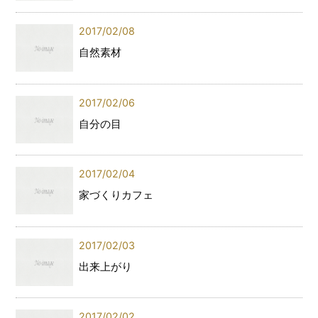
2017/02/08
自然素材
2017/02/06
自分の目
2017/02/04
家づくりカフェ
2017/02/03
出来上がり
2017/02/02