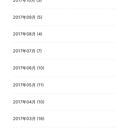
2017年10月 (3)
2017年09月 (5)
2017年08月 (4)
2017年07月 (7)
2017年06月 (10)
2017年05月 (11)
2017年04月 (10)
2017年03月 (16)