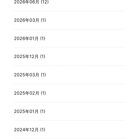
2026年06月 (12)
2026年03月 (1)
2026年01月 (1)
2025年12月 (1)
2025年03月 (1)
2025年02月 (1)
2025年01月 (1)
2024年12月 (1)