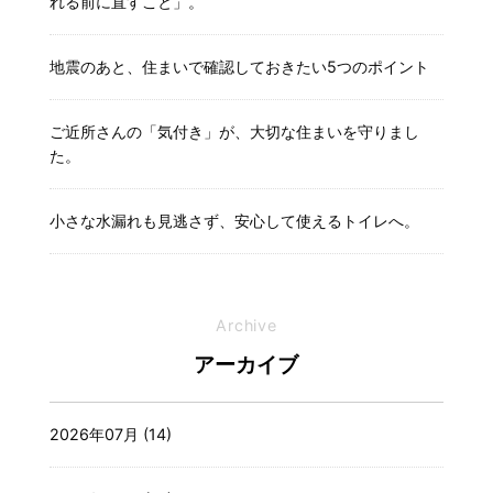
れる前に直すこと」。
地震のあと、住まいで確認しておきたい5つのポイント
ご近所さんの「気付き」が、大切な住まいを守りまし
た。
小さな水漏れも見逃さず、安心して使えるトイレへ。
Archive
アーカイブ
2026年07月 (14)