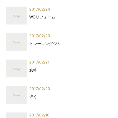
2017/02/24
WCリフォーム
2017/02/23
トレーニングジム
2017/02/21
窓枠
2017/02/20
遅く
2017/02/16