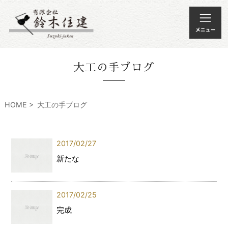
大工の手ブログ
HOME
大工の手ブログ
2017/02/27
新たな
2017/02/25
完成