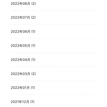
2022年08月 (2)
2022年07月 (2)
2022年06月 (1)
2022年05月 (1)
2022年04月 (1)
2022年03月 (2)
2022年01月 (1)
2021年12月 (1)