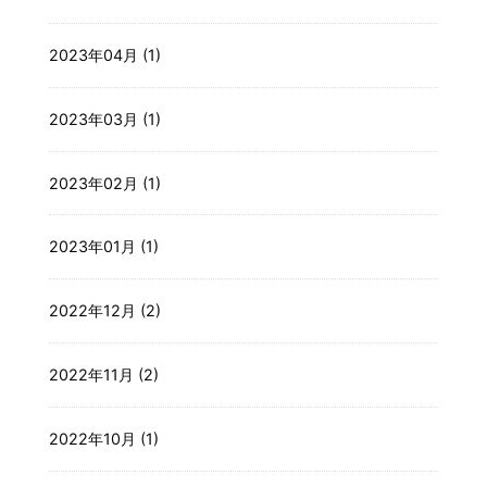
2023年04月 (1)
2023年03月 (1)
2023年02月 (1)
2023年01月 (1)
2022年12月 (2)
2022年11月 (2)
2022年10月 (1)