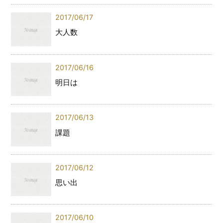
2017/06/17
大人数
2017/06/16
明日は
2017/06/13
課題
2017/06/12
思い出
2017/06/10