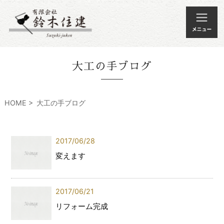
大工の手ブログ
HOME
大工の手ブログ
2017/06/28
変えます
2017/06/21
リフォーム完成