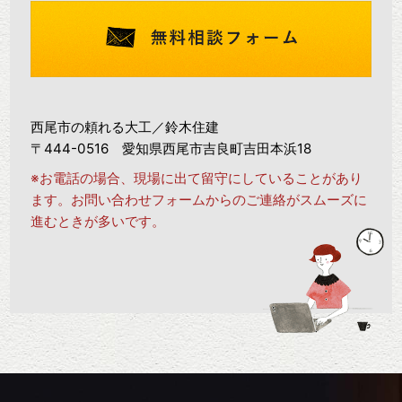
西尾市の頼れる大工／鈴木住建
〒444-0516 愛知県西尾市吉良町吉田本浜18
※お電話の場合、現場に出て留守にしていることがあり
ます。お問い合わせフォームからのご連絡がスムーズに
進むときが多いです。