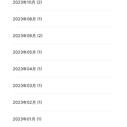
2023年10月 (2)
2023年08月 (1)
2023年06月 (2)
2023年05月 (1)
2023年04月 (1)
2023年03月 (1)
2023年02月 (1)
2023年01月 (1)