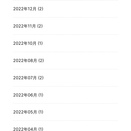
2022年12月 (2)
2022年11月 (2)
2022年10月 (1)
2022年08月 (2)
2022年07月 (2)
2022年06月 (1)
2022年05月 (1)
2022年04月 (1)