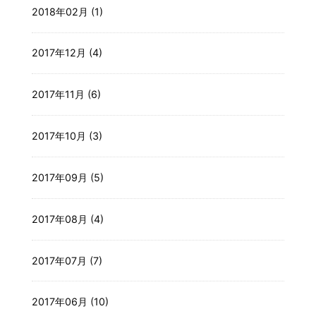
2018年02月 (1)
2017年12月 (4)
2017年11月 (6)
2017年10月 (3)
2017年09月 (5)
2017年08月 (4)
2017年07月 (7)
2017年06月 (10)