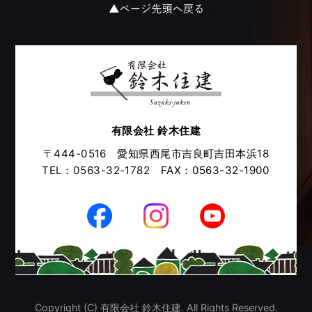
有限会社 鈴木住建
〒444-0516 愛知県西尾市吉良町吉田本浜18
TEL：0563-32-1782
FAX：0563-32-1900
Copyright (C) 有限会社 鈴木住建. All Rights Reserved.