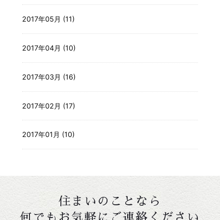
2017年05月 (11)
2017年04月 (10)
2017年03月 (16)
2017年02月 (17)
2017年01月 (10)
住まいのことなら
何でもお気軽にご連絡ください