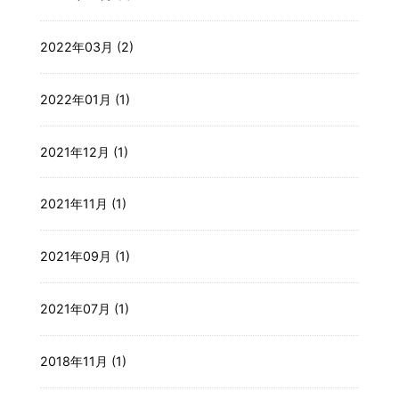
2022年03月 (2)
2022年01月 (1)
2021年12月 (1)
2021年11月 (1)
2021年09月 (1)
2021年07月 (1)
2018年11月 (1)