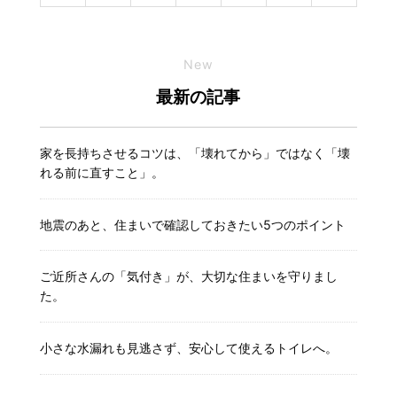
New
最新の記事
家を長持ちさせるコツは、「壊れてから」ではなく「壊
れる前に直すこと」。
地震のあと、住まいで確認しておきたい5つのポイント
ご近所さんの「気付き」が、大切な住まいを守りまし
た。
小さな水漏れも見逃さず、安心して使えるトイレへ。