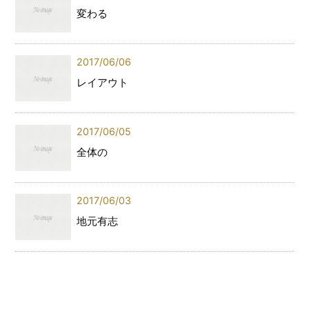
変わる
2017/06/06
レイアウト
2017/06/05
全体の
2017/06/03
地元有志