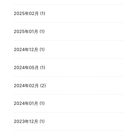
2025年02月 (1)
2025年01月 (1)
2024年12月 (1)
2024年05月 (1)
2024年02月 (2)
2024年01月 (1)
2023年12月 (1)