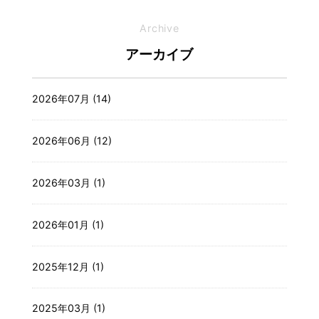
Archive
アーカイブ
2026年07月 (14)
2026年06月 (12)
2026年03月 (1)
2026年01月 (1)
2025年12月 (1)
2025年03月 (1)