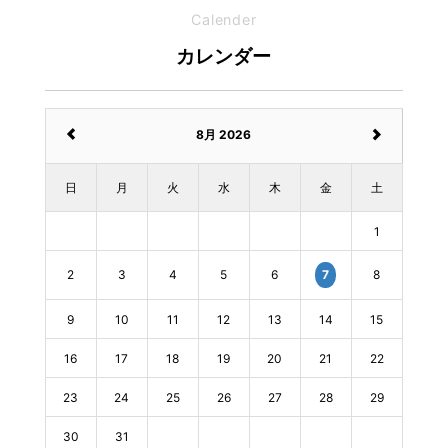
Calender
カレンダー
8月 2026
日
月
火
水
木
金
土
1
2
3
4
5
6
8
7
9
10
11
12
13
14
15
16
17
18
19
20
21
22
23
24
25
26
27
28
29
30
31