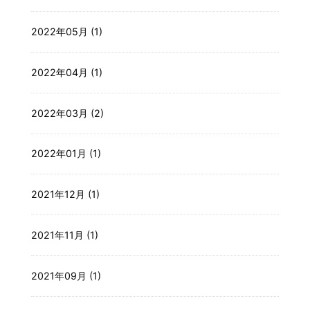
2022年05月 (1)
2022年04月 (1)
2022年03月 (2)
2022年01月 (1)
2021年12月 (1)
2021年11月 (1)
2021年09月 (1)