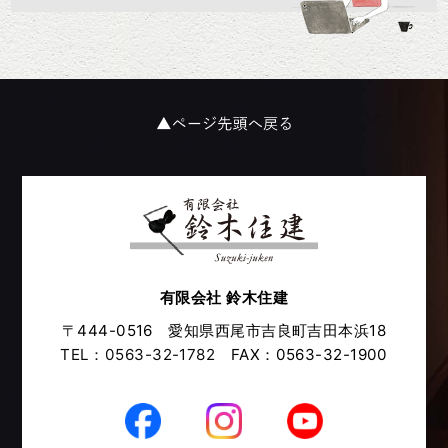
有限会社 鈴木住建
〒444-0516 愛知県西尾市吉良町吉田本浜18
TEL：0563-32-1782
FAX：0563-32-1900