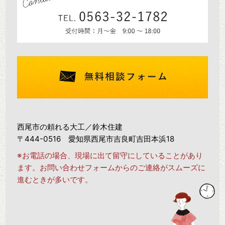
西尾市の頼れる大工／鈴木住建
〒444-0516 愛知県西尾市吉良町吉田本浜18
※お電話の場合、現場に出て留守にしていることがあり
ます。お問い合わせフォームからのご連絡がスムーズに
進むときが多いです。