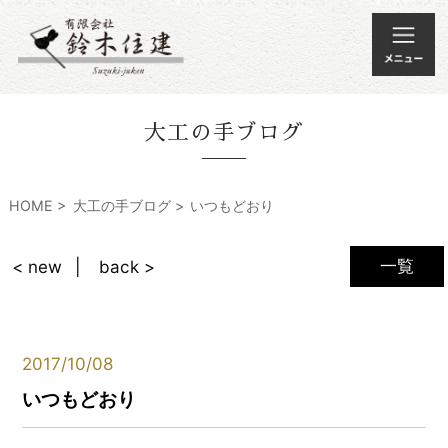
大工の手ブログ
HOME
大工の手ブログ
いつもどおり
一覧
< new
back >
2017/10/08
いつもどおり