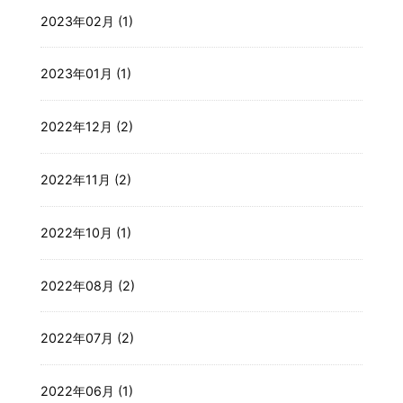
2023年02月 (1)
2023年01月 (1)
2022年12月 (2)
2022年11月 (2)
2022年10月 (1)
2022年08月 (2)
2022年07月 (2)
2022年06月 (1)