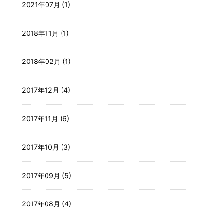
2021年07月 (1)
2018年11月 (1)
2018年02月 (1)
2017年12月 (4)
2017年11月 (6)
2017年10月 (3)
2017年09月 (5)
2017年08月 (4)