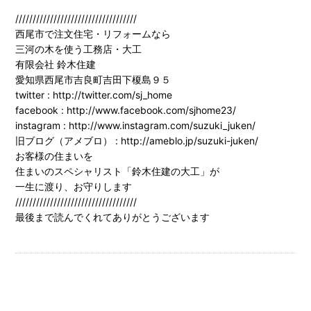
///////////////////////////////////
西尾市で注文住宅・リフォームなら
三河の木を使う工務店・大工
有限会社 鈴木住建
愛知県西尾市吉良町吉田下榎島９５
twitter : http://twitter.com/sj_home
facebook : http://www.facebook.com/sjhome23/
instagram : http://www.instagram.com/suzuki_juken/
旧ブログ（アメブロ） : http://ameblo.jp/suzuki-juken/
お客様の住まいを
住まいのスペシャリスト「鈴木住建の大工」が
一生に渡り、お守りします
///////////////////////////////////
最後まで読んでくれてありがとうございます