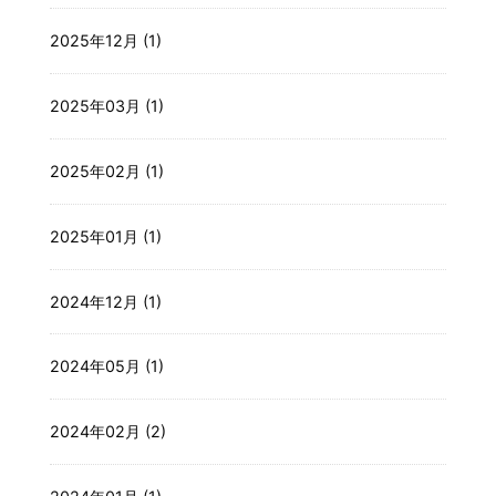
2025年12月 (1)
2025年03月 (1)
2025年02月 (1)
2025年01月 (1)
2024年12月 (1)
2024年05月 (1)
2024年02月 (2)