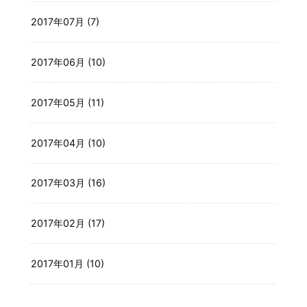
2017年07月 (7)
2017年06月 (10)
2017年05月 (11)
2017年04月 (10)
2017年03月 (16)
2017年02月 (17)
2017年01月 (10)