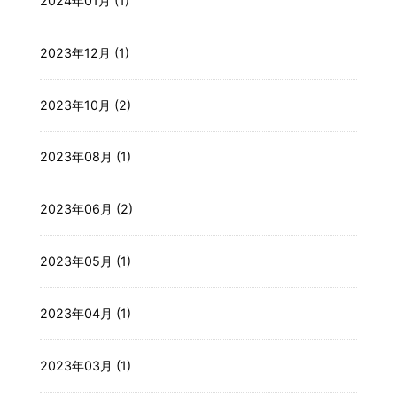
2024年01月 (1)
2023年12月 (1)
2023年10月 (2)
2023年08月 (1)
2023年06月 (2)
2023年05月 (1)
2023年04月 (1)
2023年03月 (1)