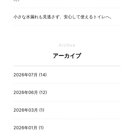
小さな水漏れも見逃さず、安心して使えるトイレへ。
Archive
アーカイブ
2026年07月 (14)
2026年06月 (12)
2026年03月 (1)
2026年01月 (1)