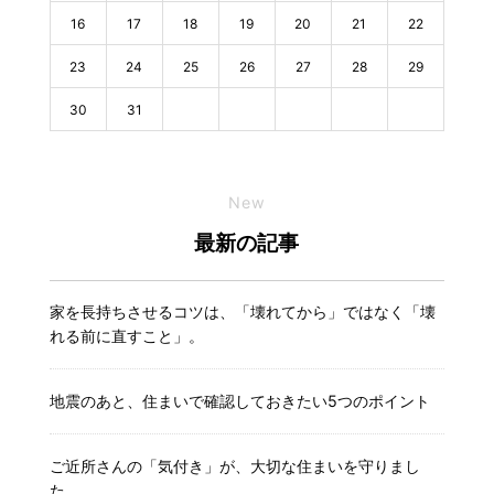
16
17
18
19
20
21
22
23
24
25
26
27
28
29
30
31
New
最新の記事
家を長持ちさせるコツは、「壊れてから」ではなく「壊
れる前に直すこと」。
地震のあと、住まいで確認しておきたい5つのポイント
ご近所さんの「気付き」が、大切な住まいを守りまし
た。