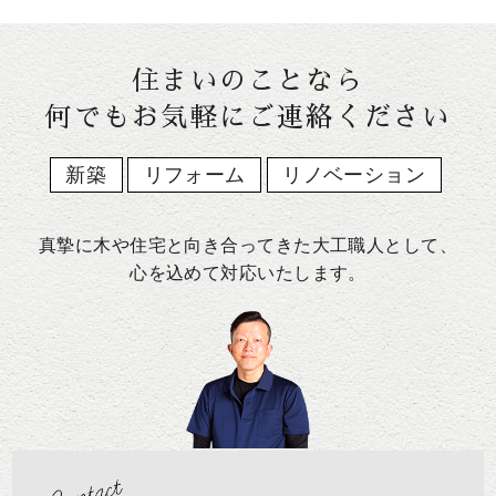
住まいのことなら
何でもお気軽にご連絡ください
新築
リフォーム
リノベーション
真摯に木や住宅と向き合ってきた大工職人として、
心を込めて対応いたします。