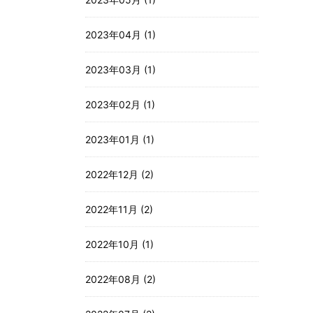
2023年04月 (1)
2023年03月 (1)
2023年02月 (1)
2023年01月 (1)
2022年12月 (2)
2022年11月 (2)
2022年10月 (1)
2022年08月 (2)