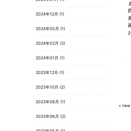
2024年12月 (1)
2024年05月 (1)
お
2024年02月 (2)
2024年01月 (1)
2023年12月 (1)
2023年10月 (2)
2023年08月 (1)
< new
2023年06月 (2)
2023年05月 (1)