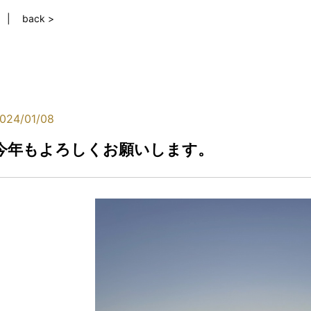
back >
024/01/08
今年もよろしくお願いします。