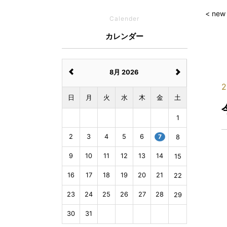
< new
Calender
カレンダー
8月 2026
2
日
月
火
水
木
金
土
1
2
3
4
5
6
7
8
9
10
11
12
13
14
15
16
17
18
19
20
21
22
23
24
25
26
27
28
29
30
31