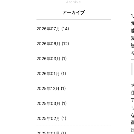
Archive
アーカイブ
2026年07月 (14)
2026年06月 (12)
2026年03月 (1)
2026年01月 (1)
2025年12月 (1)
2025年03月 (1)
2025年02月 (1)
2025年01月 (1)