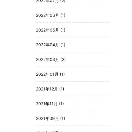
2022年07月 (2)
2022年06月 (1)
2022年05月 (1)
2022年04月 (1)
2022年03月 (2)
2022年01月 (1)
2021年12月 (1)
2021年11月 (1)
2021年09月 (1)