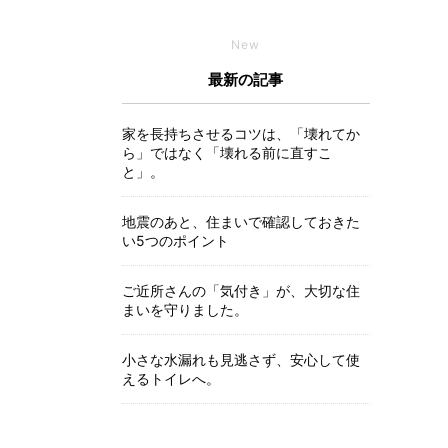
New
最新の記事
家を長持ちさせるコツは、「壊れてか
ら」ではなく「壊れる前に直すこ
と」。
地震のあと、住まいで確認しておきた
い5つのポイント
ご近所さんの「気付き」が、大切な住
まいを守りました。
小さな水漏れも見逃さず、安心して使
えるトイレへ。