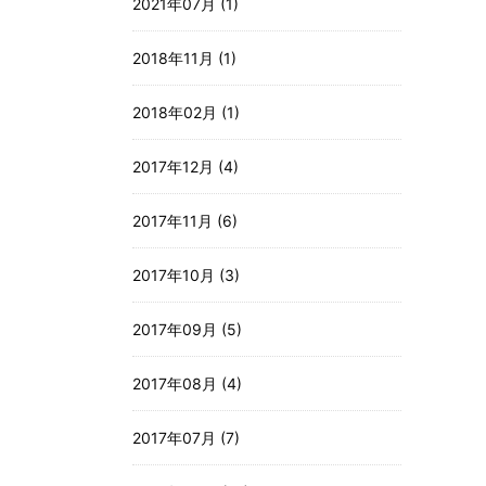
2021年07月 (1)
2018年11月 (1)
2018年02月 (1)
2017年12月 (4)
2017年11月 (6)
2017年10月 (3)
2017年09月 (5)
2017年08月 (4)
2017年07月 (7)